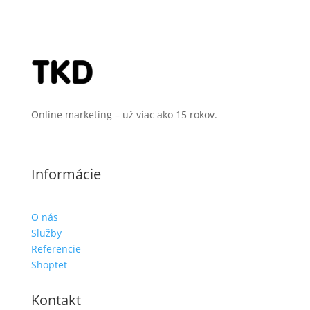
Online marketing – už viac ako 15 rokov.
Informácie
O nás
Služby
Referencie
Shoptet
Kontakt