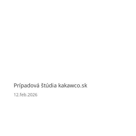
Prípadová štúdia kakawco.sk
12.feb.2026